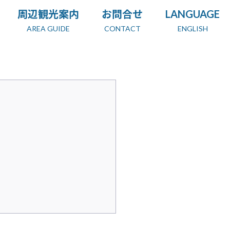
周辺観光案内
お問合せ
LANGUAGE
AREA GUIDE
CONTACT
ENGLISH