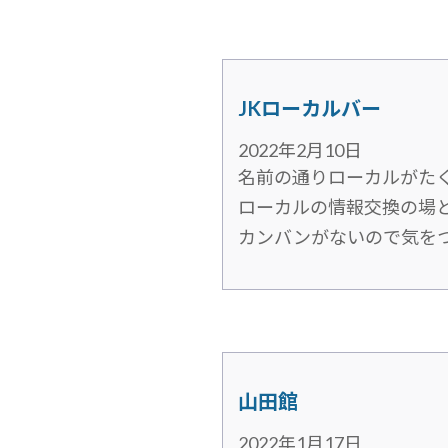
JKローカルバー
2022年2月10日
名前の通りローカルがた
ローカルの情報交換の場
カンバンがないので気を
山田館
2022年1月17日