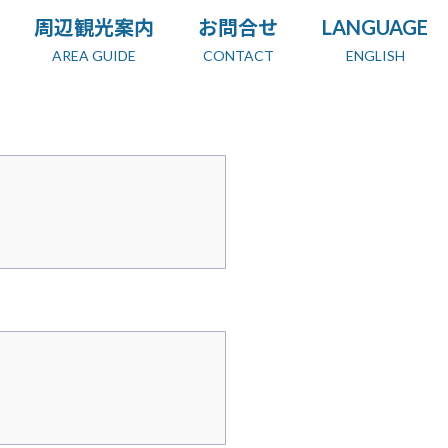
周辺観光案内
お問合せ
LANGUAGE
AREA GUIDE
CONTACT
ENGLISH