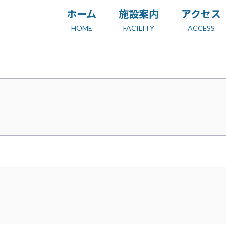
ホーム
施設案内
アクセス
HOME
FACILITY
ACCESS