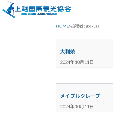
HOME
>
投稿者 : jkokusai
大判焼
2024年10月11日
メイプルクレープ
2024年10月11日