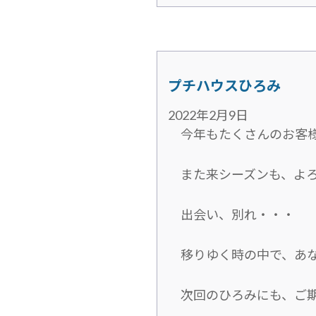
プチハウスひろみ
2022年2月9日
今年もたくさんのお客様
また来シーズンも、よろ
出会い、別れ・・・
移りゆく時の中で、あ
次回のひろみにも、ご期