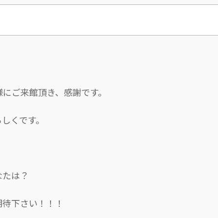
にご来館頂き、感謝です。
しくです。
なたは？
待下さい！！！