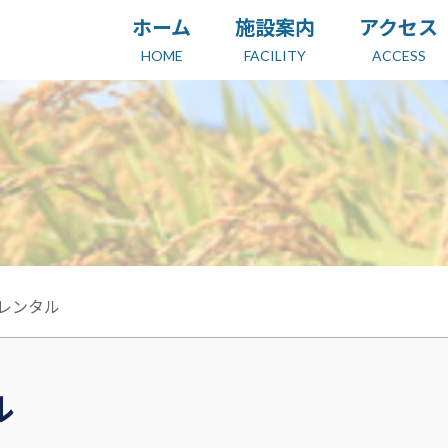
ホーム
施設案内
アクセス
HOME
FACILITY
ACCESS
レンタル
ル