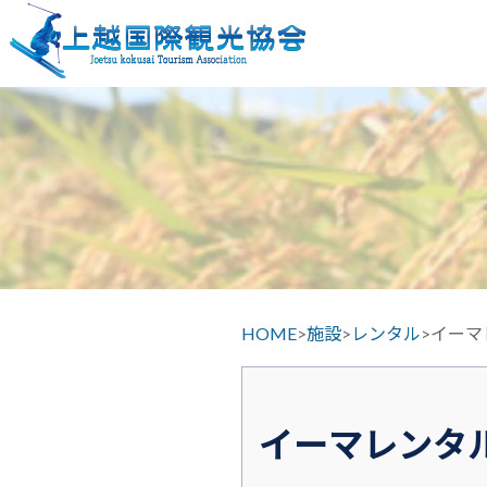
HOME
>
施設
>
レンタル
>
イーマ
イーマレンタ