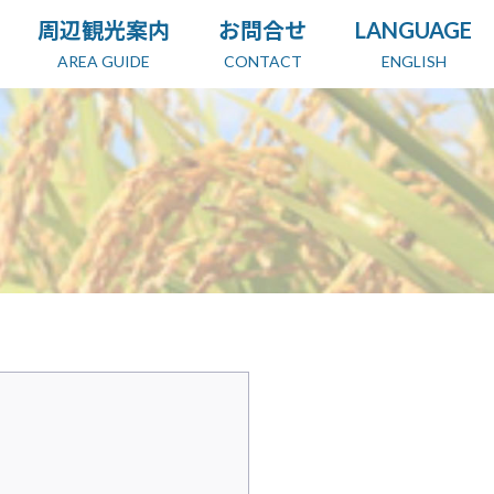
周辺観光案内
お問合せ
LANGUAGE
AREA GUIDE
CONTACT
ENGLISH