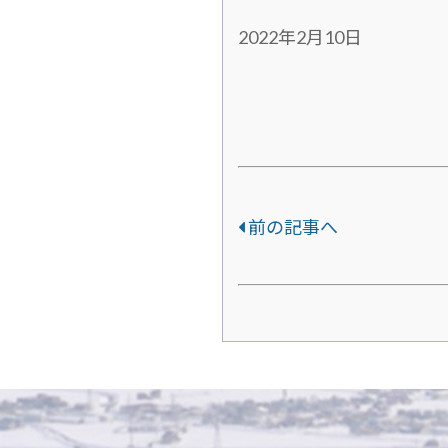
2022年2月10日
前の記事へ