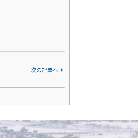
次の記事へ